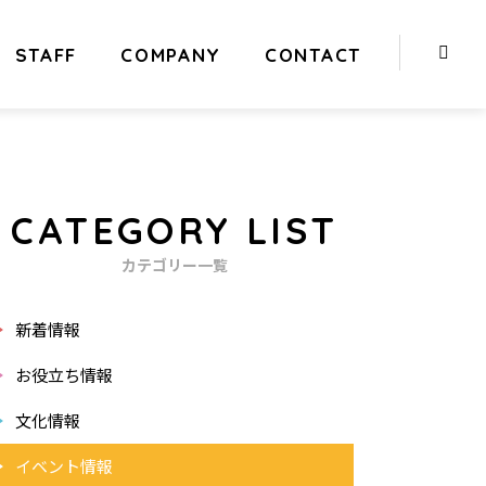
STAFF
COMPANY
CONTACT
CATEGORY LIST
カテゴリー一覧
新着情報
お役立ち情報
文化情報
イベント情報