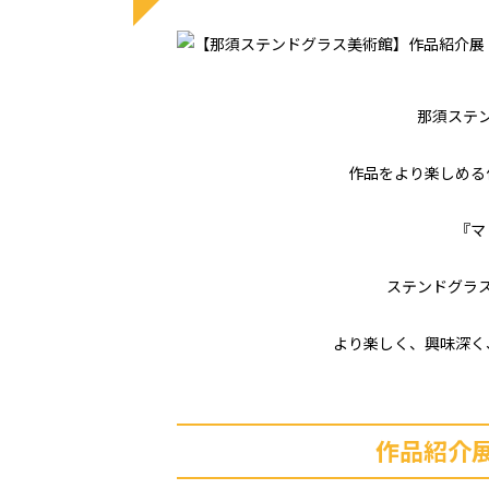
那須ステ
作品をより楽しめる
『マ
ステンドグラ
より楽しく、興味深く
作品紹介