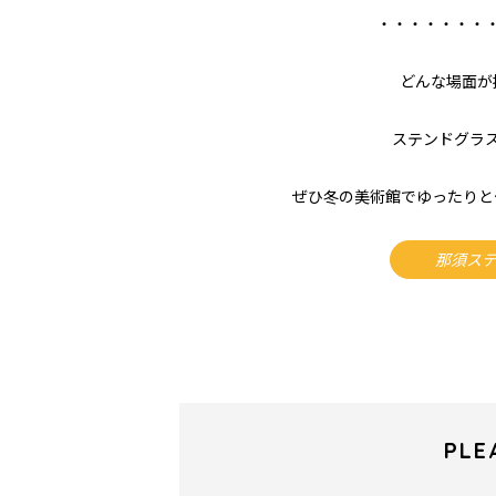
・・・・・・・
どんな場面が
ステンドグラ
ぜひ冬の美術館でゆったりと
那須ステ
PLE