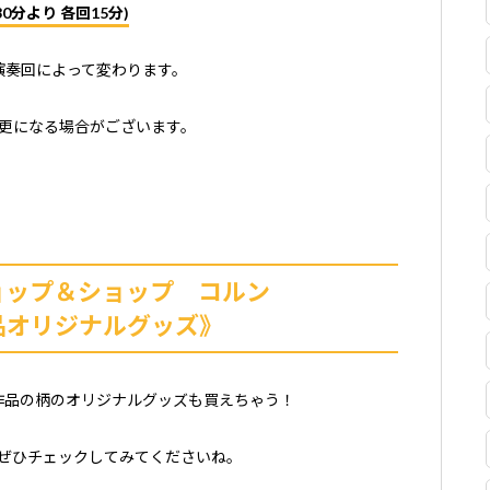
30分より 各回15分)
演奏回によって変わります。
更になる場合がございます。
ョップ＆ショップ コルン
品オリジナルグッズ》
作品の柄のオリジナルグッズも買えちゃう！
ぜひチェックしてみてくださいね。