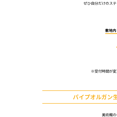
ぜひ自分だけのステ
敷地内
※受付時間が変
パイプオルガン
美術館の