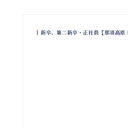
採用情報
新卒、第二新卒・正社員【那須高原