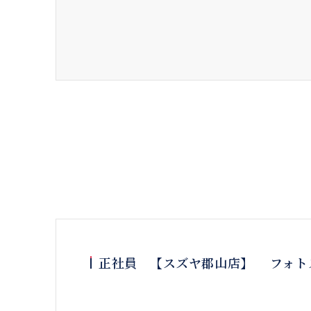
正社員 【スズヤ郡山店】 フォト