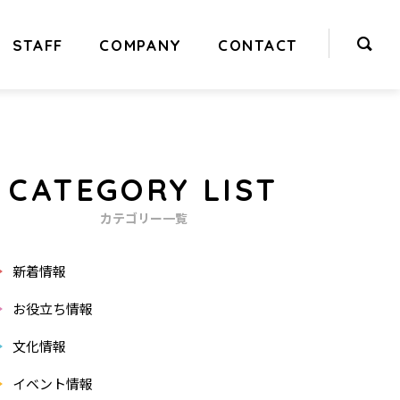
STAFF
COMPANY
CONTACT
CATEGORY LIST
カテゴリー一覧
新着情報
お役立ち情報
文化情報
イベント情報