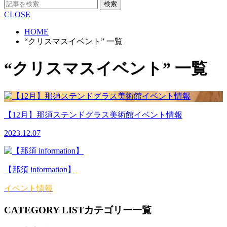
検索
CLOSE
HOME
“クリスマスイベント” 一覧
“クリスマスイベント” 一覧
【12月】那須ステンドグラス美術館イベント情報
2023.12.07
【那須 information】
イベント情報
CATEGORY LIST
カテゴリー一覧