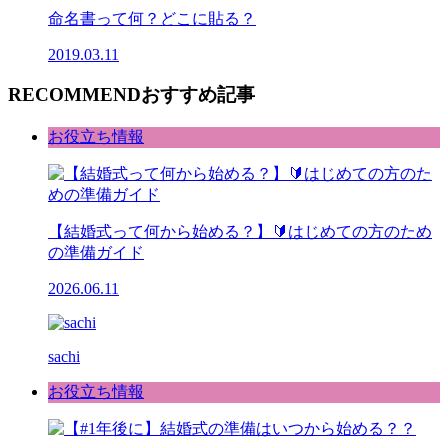
命名書って何？どこに貼る？
2019.03.11
RECOMMEND
おすすめ記事
お役立ち情報
【結婚式って何から始める？】🔰はじめての方のため
の準備ガイド
2026.06.11
sachi
お役立ち情報