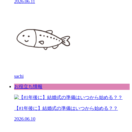
2026.06.11
sachi
お役立ち情報
【#1年後に】結婚式の準備はいつから始める？？
2026.06.10