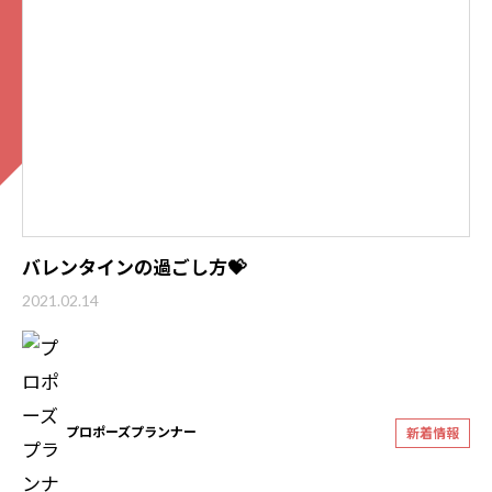
バレンタインの過ごし方💝
2021.02.14
プロポーズプランナー
新着情報