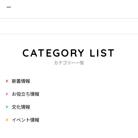
CATEGORY LIST
カテゴリー一覧
新着情報
お役立ち情報
文化情報
イベント情報