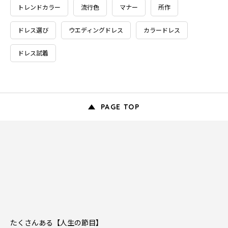
トレンドカラー
流行色
マナー
所作
ドレス選び
ウエディングドレス
カラードレス
ドレス試着
PAGE TOP
たくさんある【人生の節目】