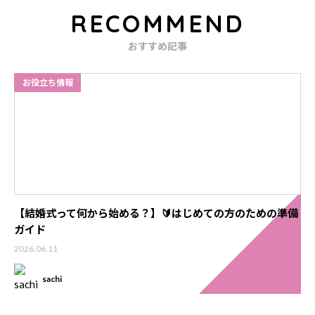
RECOMMEND
おすすめ記事
お役立ち情報
【結婚式って何から始める？】🔰はじめての方のための準備
ガイド
2026.06.11
sachi