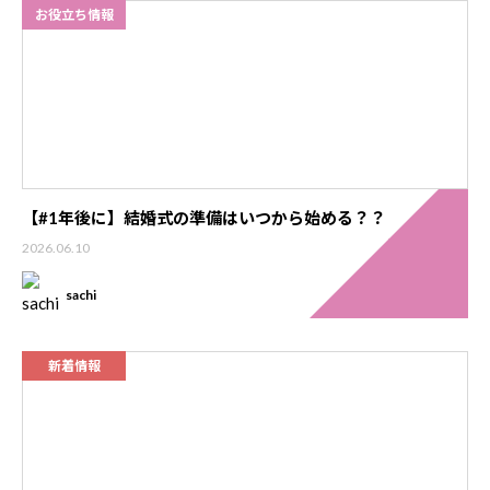
お役立ち情報
【#1年後に】結婚式の準備はいつから始める？？
2026.06.10
sachi
新着情報