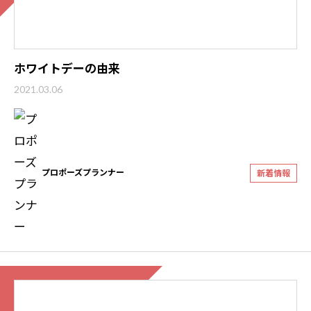
ホワイトデーの由来
2021.03.06
プロポーズプランナー
新着情報