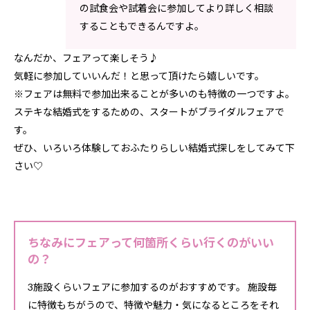
の試食会や試着会に参加してより詳しく相談
することもできるんですよ。
なんだか、フェアって楽しそう♪
気軽に参加していいんだ！と思って頂けたら嬉しいです。
※フェアは無料で参加出来ることが多いのも特徴の一つですよ。
ステキな結婚式をするための、スタートがブライダルフェアで
す。
ぜひ、いろいろ体験しておふたりらしい結婚式探しをしてみて下
さい♡
ちなみにフェアって何箇所くらい行くのがいい
の？
3施設くらいフェアに参加するのがおすすめです。 施設毎
に特徴もちがうので、特徴や魅力・気になるところをそれ