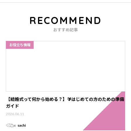
RECOMMEND
おすすめ記事
お役立ち情報
【結婚式って何から始める？】🔰はじめての方のための準備
ガイド
2026.06.11
sachi