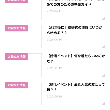
めての方のための準備ガイド
2026.06.11
【#1年後に】結婚式の準備はいつか
お役立ち情報
ら始める？？
2026.06.10
【婚活イベント】何を着たらいいのか
お役立ち情報
な？
2025.11.19
【婚活イベント】最近人気の友活って
お役立ち情報
何？？
2025.09.26