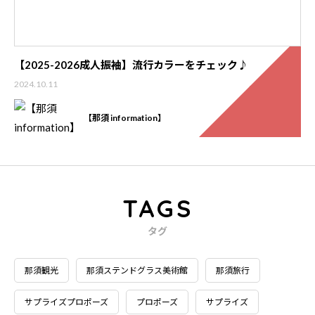
【2025-2026成人振袖】流行カラーをチェック♪
2024.10.11
【那須 information】
TAGS
タグ
那須観光
那須ステンドグラス美術館
那須旅行
サプライズプロポーズ
プロポーズ
サプライズ