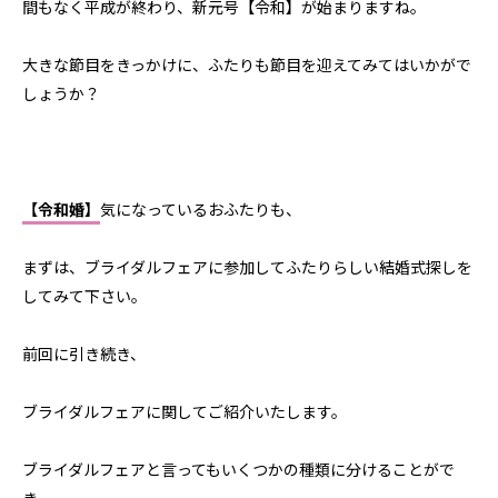
間もなく平成が終わり、新元号【令和】が始まりますね。
大きな節目をきっかけに、ふたりも節目を迎えてみてはいかがで
しょうか？
【令和婚】
気になっているおふたりも、
まずは、ブライダルフェアに参加してふたりらしい結婚式探しを
してみて下さい。
前回に引き続き、
ブライダルフェアに関してご紹介いたします。
ブライダルフェアと言ってもいくつかの種類に分けることがで