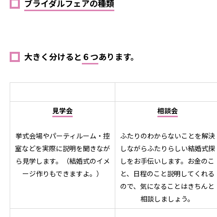
ブライダルフェアの種類
大きく分けると
６つ
あります。
見学会
相談会
挙式会場やパーティルーム・控
ふたりのわからないことを解決
室などを実際に説明を聞きなが
しながらふたりらしい結婚式探
ら見学します。（結婚式のイメ
しをお手伝いします。お金のこ
ージ作りもできますよ。）
と、日程のこと説明してくれる
ので、気になることはきちんと
相談しましょう。