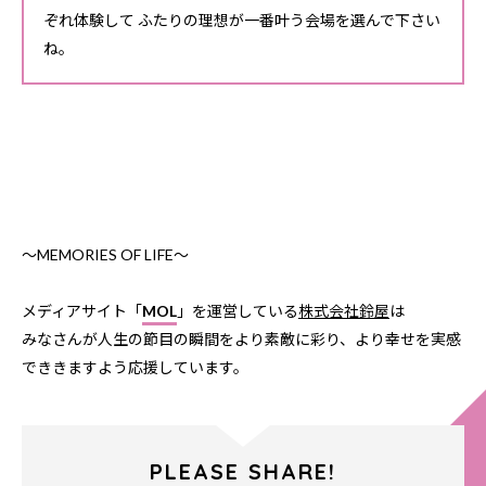
ぞれ体験して ふたりの理想が一番叶う会場を選んで下さい
ね。
〜MEMORIES OF LIFE〜
メディアサイト「
MOL
」を運営している
株式会社鈴屋
は
みなさんが人生の節目の瞬間をより素敵に彩り、より幸せを実感
でききますよう応援しています。
PLEASE SHARE!