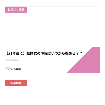
お役立ち情報
【#1年後に】結婚式の準備はいつから始める？？
2026.06.10
sachi
新着情報