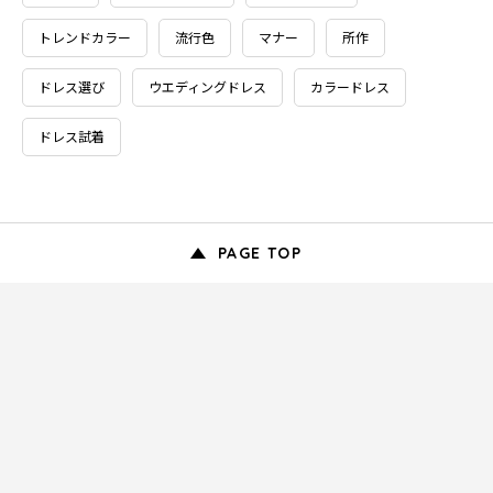
トレンドカラー
流行色
マナー
所作
ドレス選び
ウエディングドレス
カラードレス
ドレス試着
PAGE TOP