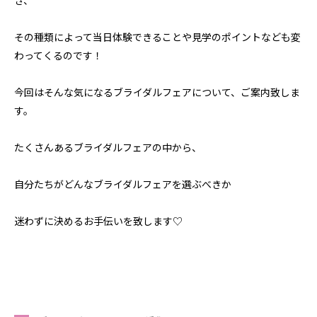
き、
その種類によって当日体験できることや見学のポイントなども変
わってくるのです！
今回はそんな気になるブライダルフェアについて、ご案内致しま
す。
たくさんあるブライダルフェアの中から、
自分たちがどんなブライダルフェアを選ぶべきか
迷わずに決めるお手伝いを致します♡