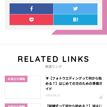
RELATED LINKS
関連リンク
🔰【フォトウエディングって何から始
お役立ち情報
める？】はじめての方のための準備ガ
イド
2026.06.22
【結婚式って何から始める？】🔰はじ
お役立ち情報