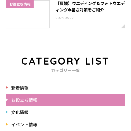
【夏婚】ウエディング＆フォトウエデ
お役立ち情報
ィング✻暑さ対策をご紹介
2025.06.27
CATEGORY LIST
カテゴリー一覧
新着情報
お役立ち情報
文化情報
イベント情報