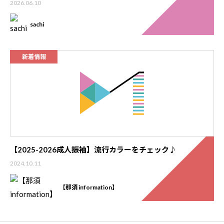
2026.06.10
sachi
新着情報
【2025-2026成人振袖】流行カラーをチェック♪
2024.10.11
【那須 information】