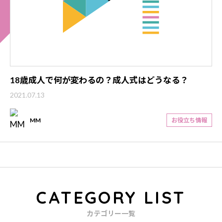
18歳成人で何が変わるの？成人式はどうなる？
2021.07.13
MM
お役立ち情報
CATEGORY LIST
カテゴリー一覧