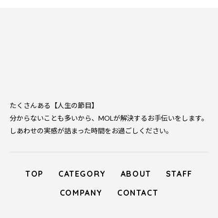
たくさんある【人生の節目】
分からないことも多いから、MOLが解決するお手伝いをします。
しあわせの実感が詰まった時間をお過ごしください。
TOP
CATEGORY
ABOUT
STAFF
COMPANY
CONTACT