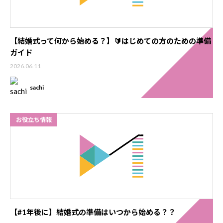
【結婚式って何から始める？】🔰はじめての方のための準備
ガイド
2026.06.11
sachi
お役立ち情報
【#1年後に】結婚式の準備はいつから始める？？