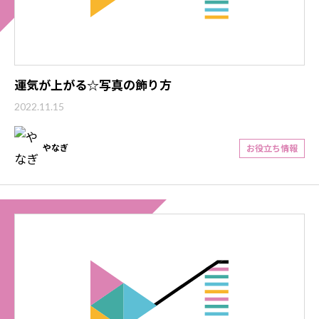
運気が上がる☆写真の飾り方
2022.11.15
やなぎ
お役立ち情報