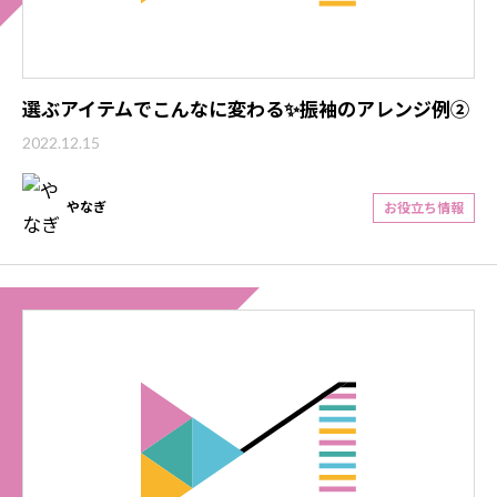
選ぶアイテムでこんなに変わる✨振袖のアレンジ例②
2022.12.15
やなぎ
お役立ち情報