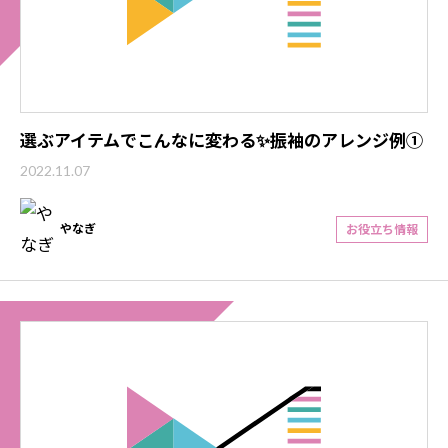
選ぶアイテムでこんなに変わる✨振袖のアレンジ例①
2022.11.07
やなぎ
お役立ち情報