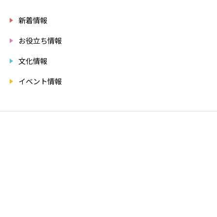
新着情報
お役立ち情報
文化情報
イベント情報
RECRUIT