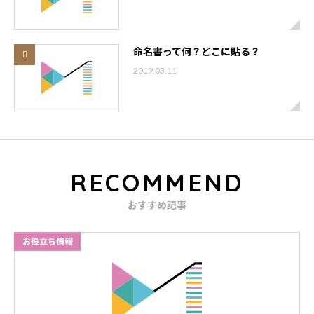
命名書って何？どこに貼る？
2019.03.11
RECOMMEND
おすすめ記事
お役立ち情報