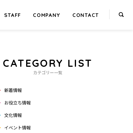
STAFF
COMPANY
CONTACT
CATEGORY LIST
カテゴリー一覧
新着情報
お役立ち情報
文化情報
イベント情報