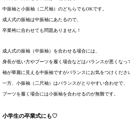
中振袖と小振袖（二尺袖）のどちらでもOKです。
成人式の振袖は中振袖にあたるので、
卒業袴に合わせても問題ありません！
成人式の振袖（中振袖）を合わせる場合には、
身長が低い方やブーツを履く場合などはバランスが悪くなっ
袖が華麗に見える中振袖ですがバランスにお気をつけくださ
一方、小振袖（二尺袖）はバランスがとりやすい合わせで、
ブーツを履く場合には小振袖を合わせるのが無難です。
小学生の卒業式にも♡