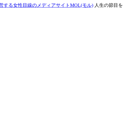
する女性目線のメディアサイトMOL(モル)
人生の節目を