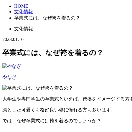
HOME
文化情報
卒業式には、なぜ袴を着るの？
文化情報
2023.01.16
卒業式には、なぜ袴を着るの？
やなぎ
大学生や専門学生の卒業式といえば、袴姿をイメージする方
凛とした可愛くも格好良い姿に憧れる方も多いはず…
では、なぜ卒業式には袴を着るのでしょうか？