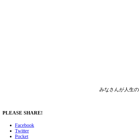
みなさんが人生の
PLEASE SHARE!
Facebook
Twitter
Pocket