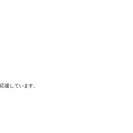
応援しています。